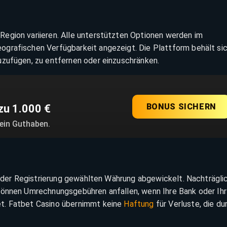
egion variieren. Alle unterstützten Optionen werden im
grafischen Verfügbarkeit angezeigt. Die Plattform behält si
uzufügen, zu entfernen oder einzuschränken.
BONUS SICHERN
zu 1.000 €
dein Guthaben.
ei der Registrierung gewählten Währung abgewickelt. Nachträgli
können Umrechnungsgebühren anfallen, wenn Ihre Bank oder Ihr
t. Fatbet Casino übernimmt keine
Haftung
für Verluste, die du