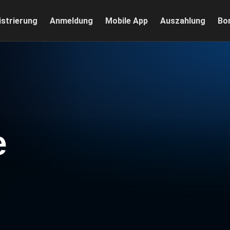
istrierung
Anmeldung
Mobile App
Auszahlung
Bo
e