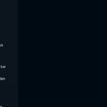
us
eter
len
rn