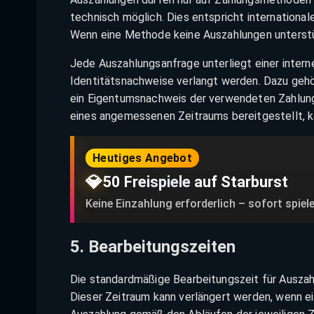
technisch möglich. Dies entspricht internation
Wenn eine Methode keine Auszahlungen unterstü
Jede Auszahlungsanfrage unterliegt einer intern
Identitätsnachweise verlangt werden. Dazu geh
ein Eigentumsnachweis der verwendeten Zahlung
eines angemessenen Zeitraums bereitgestellt, k
Heutiges Angebot
💎
50 Freispiele auf Starburst
Keine Einzahlung erforderlich – sofort spiel
5. Bearbeitungszeiten
Die standardmäßige Bearbeitungszeit für Auszah
Dieser Zeitraum kann verlängert werden, wenn ein