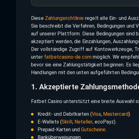
Diese
Zahlungsrichtlinie
regelt alle Ein- und Aus
Sie beschreibt die Verfahren, Bedingungen und 
auf unserer Plattform. Diese Bedingungen sind b
akzeptiert werden, die Einzahlungen, Auszahlun
Der vollständige Zugriff auf Kontowerkzeuge, Tr
unter
fatbetcasino-de.com
möglich. Wir empfehle
bevor sie eine Zahlungstätigkeit beginnen. Es lie
Handlungen mit den unten aufgeführten Beding
1. Akzeptierte Zahlungsmethod
Fatbet Casino unterstützt eine breite Auswahl s
Kredit- und Debitkarten (
Visa
,
Mastercard
).
E-Wallets (
Skrill
,
Neteller
, ecoPayz).
Prepaid-Karten und
Gutscheine
.
Banküberweisungen.