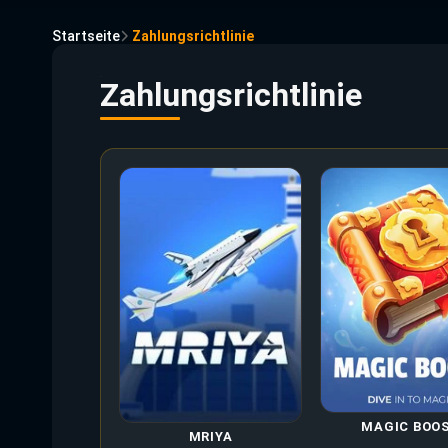
Startseite
Zahlungsrichtlinie
Zahlungsrichtlinie
MAGIC BOO
MRIYA