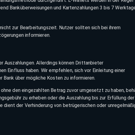
Zahlungsmethode durchgeführt. E-Wallets werden in der Regel
rend Banküberweisungen und Kartenzahlungen 3 bis 7 Werktage
cht zur Bearbeitungszeit. Nutzer sollten sich bei ihrem
zögerungen informieren.
er Auszahlungen. Allerdings können Drittanbieter
en Einfluss haben. Wir empfehlen, sich vor Einleitung einer
er Bank über mögliche Kosten zu informieren.
, ohne den eingezahlten Betrag zuvor umgesetzt zu haben, beh
ngsgebühr zu erheben oder die Auszahlung bis zur Erfüllung der
dient der Verhinderung von betrügerischen oder unregelmäßi