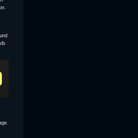
on.
 und
alb
age.