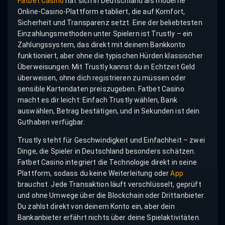
Fatbet Casino
hat sich in Deutschland als moderne
Online-Casino-Plattform etabliert, die auf Komfort,
Sicherheit und Transparenz setzt. Eine der beliebtesten
Einzahlungsmethoden unter Spielern ist Trustly – ein
Zahlungssystem, das direkt mit deinem Bankkonto
funktioniert, aber ohne die typischen Hürden klassischer
Überweisungen. Mit Trustly kannst du in Echtzeit Geld
überweisen, ohne dich registrieren zu müssen oder
sensible Kartendaten preiszugeben. Fatbet Casino
macht es dir leicht: Einfach Trustly wählen, Bank
auswählen, Betrag bestätigen, und in Sekunden ist dein
Guthaben verfügbar.
Trustly steht für Geschwindigkeit und Einfachheit – zwei
Dinge, die Spieler in Deutschland besonders schätzen.
Fatbet Casino integriert die Technologie direkt in seine
Plattform, sodass du keine Weiterleitung oder
App
brauchst. Jede Transaktion läuft verschlüsselt, geprüft
und ohne Umwege über die Blockchain oder Drittanbieter.
Du zahlst direkt von deinem Konto ein, aber dein
Bankanbieter erfährt nichts über deine Spielaktivitäten.