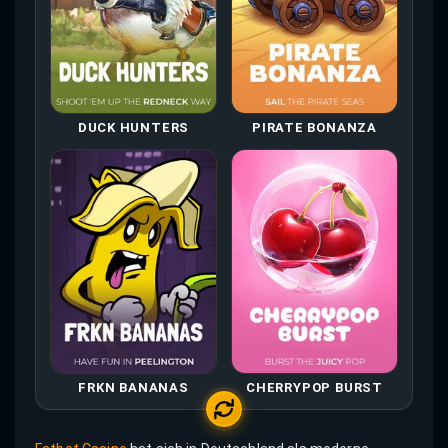
DUCK HUNTERS
PIRATE BONANZA
FRKN BANANAS
CHERRYPOP BURST