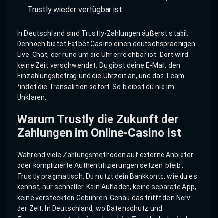
Trustly wieder verfügbar ist.
In Deutschland sind Trustly-Zahlungen äußerst stabil.
Dennoch bietet Fatbet Casino einen deutschsprachigen
Live-Chat, der rund um die Uhr erreichbar ist. Dort wird
keine Zeit verschwendet: Du gibst deine E-Mail, den
Einzahlungsbetrag und die Uhrzeit an, und das Team
findet die Transaktion sofort. So bleibst du nie im
Unklaren.
Warum Trustly die Zukunft der
Zahlungen im Online-Casino ist
Während viele Zahlungsmethoden auf externe Anbieter
oder komplizierte Authentifizierungen setzen, bleibt
Trustly pragmatisch: Du nutzt dein Bankkonto, wie du es
kennst, nur schneller. Kein Aufladen, keine separate App,
keine versteckten Gebühren. Genau das trifft den Nerv
der Zeit. In Deutschland, wo Datenschutz und