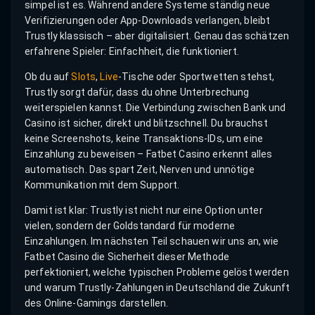
simpel ist es. Während andere Systeme ständig neue
Verifizierungen oder App-Downloads verlangen, bleibt
Trustly klassisch – aber digitalisiert. Genau das schätzen
erfahrene Spieler: Einfachheit, die funktioniert.
Ob du auf
Slots
,
Live
-Tische oder Sportwetten stehst,
Trustly sorgt dafür, dass du ohne Unterbrechung
weiterspielen kannst. Die Verbindung zwischen Bank und
Casino ist sicher, direkt und blitzschnell. Du brauchst
keine Screenshots, keine Transaktions-IDs, um eine
Einzahlung zu beweisen – Fatbet Casino erkennt alles
automatisch. Das spart Zeit, Nerven und unnötige
Kommunikation mit dem Support.
Damit ist klar: Trustly ist nicht nur eine Option unter
vielen, sondern der Goldstandard für moderne
Einzahlungen. Im nächsten Teil schauen wir uns an, wie
Fatbet Casino die Sicherheit dieser Methode
perfektioniert, welche typischen Probleme gelöst werden
und warum Trustly-Zahlungen in Deutschland die Zukunft
des Online-Gamings darstellen.