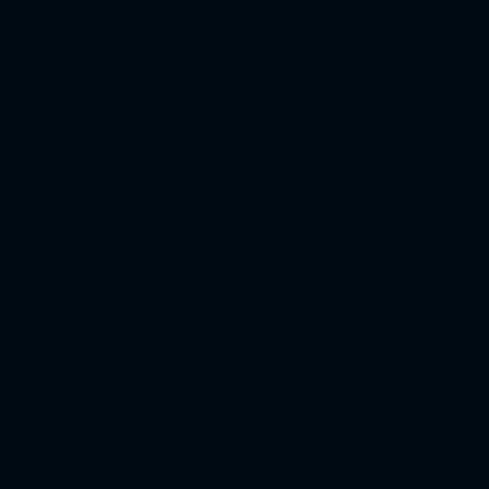
Support