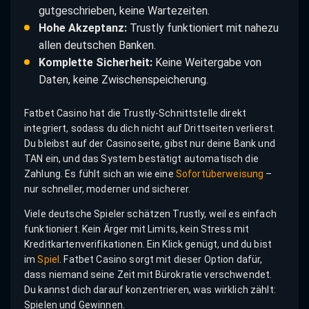
gutgeschrieben, keine Wartezeiten.
Hohe Akzeptanz:
Trustly funktioniert mit nahezu
allen deutschen Banken.
Komplette Sicherheit:
Keine Weitergabe von
Daten, keine Zwischenspeicherung.
Fatbet Casino hat die Trustly-Schnittstelle direkt
integriert, sodass du dich nicht auf Drittseiten verlierst.
Du bleibst auf der Casinoseite, gibst nur deine Bank und
TAN ein, und das System bestätigt automatisch die
Zahlung. Es fühlt sich an wie eine
Sofortüberweisung
–
nur schneller, moderner und sicherer.
Viele deutsche Spieler schätzen Trustly, weil es einfach
funktioniert. Kein Ärger mit Limits, kein Stress mit
Kreditkartenverifikationen. Ein Klick genügt, und du bist
im
Spiel
. Fatbet Casino sorgt mit dieser Option dafür,
dass niemand seine Zeit mit Bürokratie verschwendet.
Du kannst dich darauf konzentrieren, was wirklich zählt:
Spielen und Gewinnen.