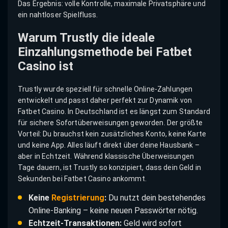
Das Ergebnis: volle Kontrolle, maximale Privatsphäre und
ein nahtloser Spielfluss.
Warum Trustly die ideale
Einzahlungsmethode bei Fatbet
Casino ist
Trustly wurde speziell für schnelle Online-Zahlungen
entwickelt und passt daher perfekt zur Dynamik von
Fatbet Casino. In Deutschland ist es längst zum Standard
für sichere Sofortüberweisungen geworden. Der größte
Vorteil: Du brauchst kein zusätzliches Konto, keine Karte
und keine App. Alles läuft direkt über deine Hausbank –
aber in Echtzeit. Während klassische Überweisungen
Tage dauern, ist Trustly so konzipiert, dass dein Geld in
Sekunden bei Fatbet Casino ankommt.
Keine
Registrierung
:
Du nutzt dein bestehendes
Online-Banking – keine neuen Passwörter nötig.
Echtzeit-Transaktionen:
Geld wird sofort