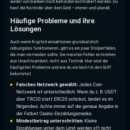
weder von Banken noch Behörden kontrolliert werden. Du
hast die Kontrolle über dein Geld – immer und überall.
Häufige Probleme und ihre
Lösungen
Auch wenn Kryptotransaktionen grundsätzlich
reibungslos funktionieren, gibt es ein paar Stolperfallen,
die man vermeiden sollte. Die meisten Fehler entstehen
aus Unachtsamkeit, nicht aus Technik. Hier sind die
häufigsten Probleme und wie du sie leicht in den Griff
bekommst.
Falsches Netzwerk gewählt:
Jedes Coin-
Netzwerk ist unterschiedlich. Wenn du z. B. USDT
über TRC20 statt ERC20 schickst, landet es im
Nirgendwo. Achte immer auf die genaue Angabe in
der Fatbet Casino-Einzahlungsmaske.
Mindestbetrag unterschritten:
Kleine
Einzahlungen unter dem Limit werden oft nicht