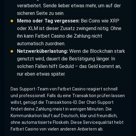
verarbeitet. Sende lieber etwas mehr, um auf der
sicheren Seite zu sein.
Memo oder Tag vergessen:
Bei Coins wie XRP
oder XLM ist dieser Zusatz zwingend nötig. Ohne
ihn kann Fatbet Casino die Zahlung nicht
automatisch zuordnen.
Netzwerküberlastung:
Wenn die Blockchain stark
genutzt wird, dauert die Bestätigung länger. In
solchen Fällen hilft Geduld – das Geld kommt an,
nur eben etwas später.
Das Support-Team von Fatbet Casino reagiert schnell
und professionell. Falls du eine Transaktion prüfen lassen
willst, genügt die Transaktions-ID. Der Chat-Support
findet deine Zahlung meist in wenigen Minuten. Die
Kommunikation läuft auf Deutsch, klar und freundlich,
ohne automatisierte Floskeln. Diese Servicequalität hebt
Fatbet Casino von vielen anderen Anbietern ab.