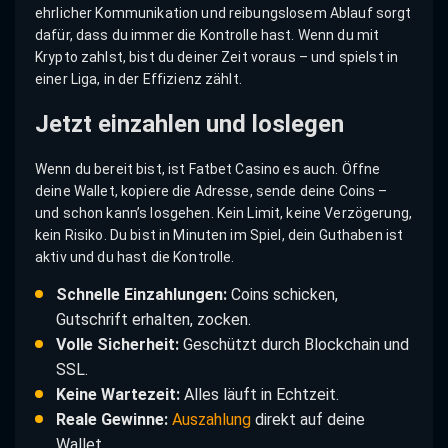
ehrlicher Kommunikation und reibungslosem Ablauf sorgt
dafür, dass du immer die Kontrolle hast. Wenn du mit
Krypto zahlst, bist du deiner Zeit voraus – und spielst in
einer Liga, in der Effizienz zählt.
Jetzt einzahlen und loslegen
Wenn du bereit bist, ist Fatbet Casino es auch. Öffne
deine Wallet, kopiere die Adresse, sende deine Coins –
und schon kann’s losgehen. Kein Limit, keine Verzögerung,
kein Risiko. Du bist in Minuten im Spiel, dein Guthaben ist
aktiv und du hast die Kontrolle.
Schnelle Einzahlungen:
Coins schicken,
Gutschrift erhalten, zocken.
Volle Sicherheit:
Geschützt durch Blockchain und
SSL.
Keine Wartezeit:
Alles läuft in Echtzeit.
Reale Gewinne:
Auszahlung
direkt auf deine
Wallet.