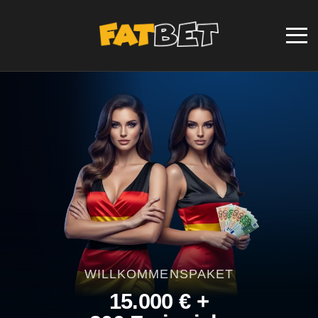
WILLKOMMENSPAKET
15.000 € +