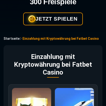
300 Freispiele
JETZT SPIELEN
Startseite
Einzahlung mit Kryptowährung bei Fatbet Casino
Einzahlung mit
Kryptowährung bei Fatbet
Casino