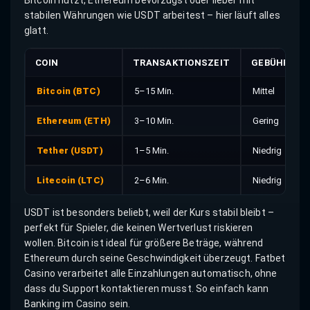
stabilen Währungen wie USDT arbeitest – hier läuft alles
glatt.
COIN
TRANSAKTIONSZEIT
GEBÜHR
Bitcoin (BTC)
5–15 Min.
Mittel
Ethereum (ETH)
3–10 Min.
Gering
Tether (USDT)
1–5 Min.
Niedrig
Litecoin (LTC)
2–6 Min.
Niedrig
USDT ist besonders beliebt, weil der Kurs stabil bleibt –
perfekt für Spieler, die keinen Wertverlust riskieren
wollen. Bitcoin ist ideal für größere Beträge, während
Ethereum durch seine Geschwindigkeit überzeugt. Fatbet
Casino verarbeitet alle Einzahlungen automatisch, ohne
dass du Support kontaktieren musst. So einfach kann
Banking im Casino sein.