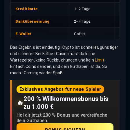
Kreditkarte
1–2 Tage
Mittel
Banküberweisung
2–4 Tage
Hoch
E-Wallet
Sofort
Mittel
Das Ergebnis ist eindeutig: Krypto ist schneller, günstiger
und sicherer. Bei Fatbet Casino hast du keine
Wartezeiten, keine Rückbuchungen und kein
Limit
.
Einfach Coins senden, und dein Guthaben ist da. So
macht Gaming wieder Spaß.
Exklusives Angebot für neue Spieler
200 % Willkommensbonus bis
🔥
zu 1.000 €
Hol dir jetzt 200 % Bonus und verdreifache
dein Guthaben.