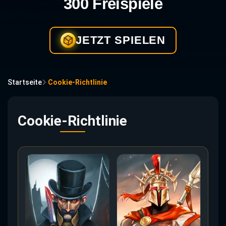
300 Freispiele
JETZT SPIELEN
Startseite
Cookie-Richtlinie
Cookie-Richtlinie