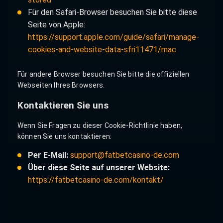
Für den Safari-Browser besuchen Sie bitte diese
Seite von Apple:
https://support.apple.com/guide/safari/manage-
cookies-and-website-data-sfri11471/mac
Für andere Browser besuchen Sie bitte die offiziellen
Webseiten Ihres Browsers.
Kontaktieren Sie uns
Wenn Sie Fragen zu dieser Cookie-Richtlinie haben,
können Sie uns kontaktieren:
Per E-Mail:
support@fatbetcasino-de.com
Über diese Seite auf unserer Website:
https://fatbetcasino-de.com/kontakt/