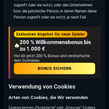
zugreift oder sie nutzt, oder das Unternehmen
bzw. die juristische Person, in deren Namen diese
Person zugreift oder sie nutzt, je nach Fall.
Exklusives Angebot für neue Spieler
200 % Willkommensbonus bis
🔥
zu 1.000 €
Hol dir jetzt 200 % Bonus und verdreifache
dein Guthaben.
BONUS SICHERN
Verwendung von Cookies
Arten von Cookies, die Wir verwenden
Cookies können „Persistente“ oder „Sitzungs“-Cookies