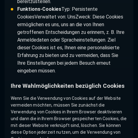
bereitzustellen.
Funktions-Cookies
Typ: Persistente
CookiesVerwaltet von: UnsZweck: Diese Cookies
ermöglichen es uns, uns an die von Ihnen
getroffenen Entscheidungen zu erinnern, z. B. Ihre
Anmeldedaten oder Spracheinstellungen. Ziel
dieser Cookies ist es, Ihnen eine personalisierte
Erfahrung zu bieten und zu vermeiden, dass Sie
Ihre Einstellungen bei jedem Besuch erneut
eingeben müssen.
Ihre Wahlmöglichkeiten bezüglich Cookies
Wenn Sie die Verwendung von Cookies auf der Website
vermeiden möchten, müssen Sie zunächst die
Verwendung von Cookies in Ihrem Browser deaktivieren
und dann die in Ihrem Browser gespeicherten Cookies, die
mit dieser Website verknüpft sind, löschen. Sie können
diese Option jederzeit nutzen, um die Verwendung von