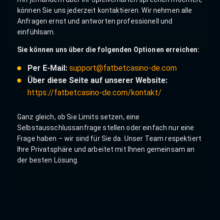
können Sie uns jederzeit kontaktieren. Wir nehmen alle
Anfragen ernst und antworten professionell und
einfühlsam.
Sie können uns über die folgenden Optionen erreichen:
Per E-Mail:
support@fatbetcasino-de.com
Über diese Seite auf unserer Website:
https://fatbetcasino-de.com/kontakt/
Ganz gleich, ob Sie Limits setzen, eine
Selbstausschlussanfrage stellen oder einfach nur eine
Frage haben – wir sind für Sie da. Unser Team respektiert
Ihre Privatsphäre und arbeitet mit Ihnen gemeinsam an
der besten Lösung.