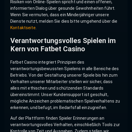
Risiken von Online-Spielen spricht und einen offenen,
informierten Dialog über gesunde Gewohnheiten führt.
Wenn Sie vermuten, dass ein Minderjähriger unsere
Dienste nutzt, melden Sie dies bitte umgehend über die
Kontaktseite
.
Verantwortungsvolles Spielen im
Kern von Fatbet Casino
Fatbet Casino integriert Prinzipien des
verantwortungsbewussten Spielens in alle Bereiche des
Betriebs. Von der Gestaltung unserer Spiele bis hin zum
Verhalten unserer Mitarbeiter stellen wir sicher, dass
alles mit ethischen und schützenden Standards
übereinstimmt. Unser Kundensupport ist geschult,
mögliche Anzeichen problematischen Spielverhaltens zu
erkennen, und befugt, im Bedarfsfall einzugreifen.
Auf der Plattform finden Spieler Erinnerungen an
verantwortungsvolles Verhalten, einschließlich Tools zur
Kontrolle von Zeit und Ausgaben. Zudem stellen wir