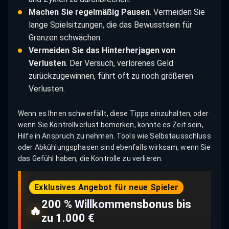
Machen Sie regelmäßig Pausen
. Vermeiden Sie
lange Spielsitzungen, die das Bewusstsein für
Grenzen schwächen.
Vermeiden Sie das Hinterherjagen von
Verlusten
. Der Versuch, verlorenes Geld
zurückzugewinnen, führt oft zu noch größeren
Verlusten.
Wenn es Ihnen schwerfällt, diese Tipps einzuhalten, oder
wenn Sie Kontrollverlust bemerken, könnte es Zeit sein,
Hilfe in Anspruch zu nehmen. Tools wie Selbstausschluss
oder Abkühlungsphasen sind ebenfalls wirksam, wenn Sie
das Gefühl haben, die Kontrolle zu verlieren.
Exklusives Angebot für neue Spieler
200 % Willkommensbonus bis
🔥
zu 1.000 €