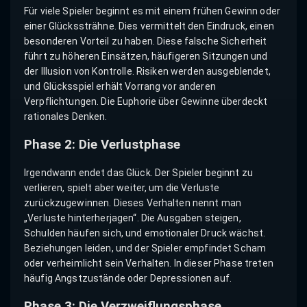
Für viele Spieler beginnt es mit einem frühen Gewinn oder
einer Glückssträhne. Dies vermittelt den Eindruck, einen
besonderen Vorteil zu haben. Diese falsche Sicherheit
führt zu höheren Einsätzen, häufigeren Sitzungen und
der Illusion von Kontrolle. Risiken werden ausgeblendet,
und Glücksspiel erhält Vorrang vor anderen
Verpflichtungen. Die Euphorie über Gewinne überdeckt
rationales Denken.
Phase 2: Die Verlustphase
Irgendwann endet das Glück. Der Spieler beginnt zu
verlieren, spielt aber weiter, um die Verluste
zurückzugewinnen. Dieses Verhalten nennt man
„Verluste hinterherjagen“. Die Ausgaben steigen,
Schulden häufen sich, und emotionaler Druck wächst.
Beziehungen leiden, und der Spieler empfindet Scham
oder verheimlicht sein Verhalten. In dieser Phase treten
häufig Angstzustände oder Depressionen auf.
Phase 3: Die Verzweiflungsphase