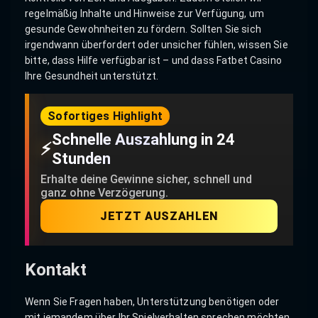
regelmäßig Inhalte und Hinweise zur Verfügung, um
gesunde Gewohnheiten zu fördern. Sollten Sie sich
irgendwann überfordert oder unsicher fühlen, wissen Sie
bitte, dass Hilfe verfügbar ist – und dass Fatbet Casino
Ihre Gesundheit unterstützt.
Sofortiges Highlight
Schnelle Auszahlung in 24
⚡
Stunden
Erhalte deine Gewinne sicher, schnell und
ganz ohne Verzögerung.
JETZT AUSZAHLEN
Kontakt
Wenn Sie Fragen haben, Unterstützung benötigen oder
mit jemandem über Ihr Spielverhalten sprechen möchten,