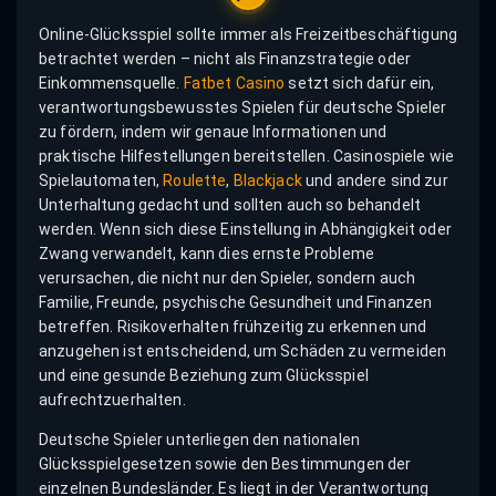
Online-Glücksspiel sollte immer als Freizeitbeschäftigung
betrachtet werden – nicht als Finanzstrategie oder
Einkommensquelle.
Fatbet Casino
setzt sich dafür ein,
verantwortungsbewusstes Spielen für deutsche Spieler
zu fördern, indem wir genaue Informationen und
praktische Hilfestellungen bereitstellen. Casinospiele wie
Spielautomaten,
Roulette
,
Blackjack
und andere sind zur
Unterhaltung gedacht und sollten auch so behandelt
werden. Wenn sich diese Einstellung in Abhängigkeit oder
Zwang verwandelt, kann dies ernste Probleme
verursachen, die nicht nur den Spieler, sondern auch
Familie, Freunde, psychische Gesundheit und Finanzen
betreffen. Risikoverhalten frühzeitig zu erkennen und
anzugehen ist entscheidend, um Schäden zu vermeiden
und eine gesunde Beziehung zum Glücksspiel
aufrechtzuerhalten.
Deutsche Spieler unterliegen den nationalen
Glücksspielgesetzen sowie den Bestimmungen der
einzelnen Bundesländer. Es liegt in der Verantwortung