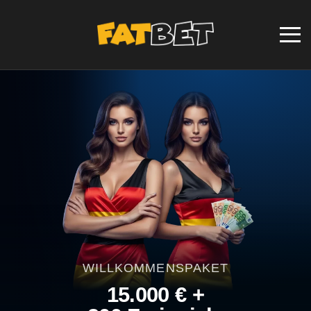
WILLKOMMENSPAKET
15.000 € +