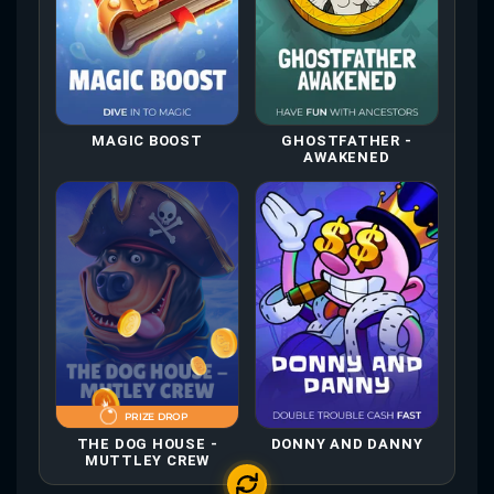
MAGIC BOOST
GHOSTFATHER -
AWAKENED
DONNY AND DANNY
THE DOG HOUSE -
MUTTLEY CREW