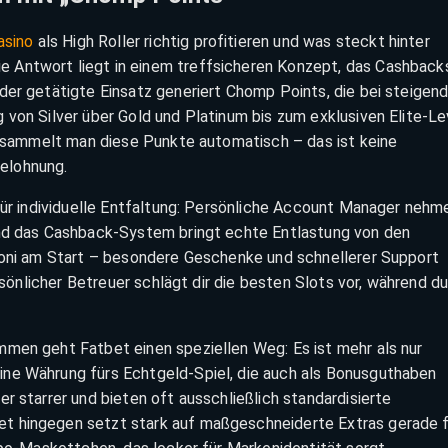
asino
als High Roller richtig profitieren und was steckt hinter
 Antwort liegt in einem treffsicheren Konzept, das Cashback
der getätigte Einsatz generiert Chomp Points, die bei steigen
 von Silver über Gold und Platinum bis zum exklusiven Elite-Le
ng sammelt man diese Punkte automatisch – das ist keine
elohnung.
 für individuelle Entfaltung: Persönliche Account Manager nehm
und das Cashback-System bringt echte Entlastung von den
 Boni am Start – besondere Geschenke und schnellerer Support
ersönlicher Betreuer schlägt dir die besten Slots vor, während d
mmen geht Fatbet einen speziellen Weg: Es ist mehr als nur
ne Währung fürs Echtgeld-Spiel, die auch als Bonusguthaben
r starrer und bieten oft ausschließlich standardisierte
t hingegen setzt stark auf maßgeschneiderte Extras gerade f