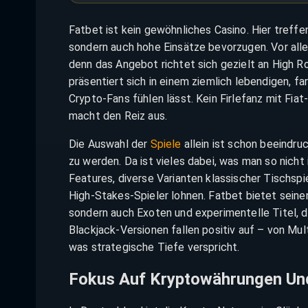
Fatbet ist kein gewöhnliches Casino. Hier treffe
sondern auch hohe Einsätze bevorzugen. Vor all
denn das Angebot richtet sich gezielt an High Rol
präsentiert sich in einem ziemlich lebendigen, fa
Crypto-Fans fühlen lässt. Kein Firlefanz mit Fia
macht den Reiz aus.
Die Auswahl der
Spiele
allein ist schon beeindru
zu werden. Da ist vieles dabei, was man so nicht
Features, diverse Varianten klassischer Tischspi
High-Stakes-Spieler lohnen. Fatbet bietet seine
sondern auch Exoten und experimentelle Titel, di
Blackjack-Versionen fallen positiv auf – von Mult
was strategische Tiefe verspricht.
Fokus Auf Kryptowährungen Und