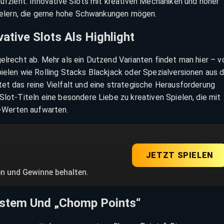
aufzieht. Innovative Slots mit kreativen Mechaniken und hoher
Spielern, die gerne hohe Schwankungen mögen.
ative Slots Als Highlight
elrecht ab. Mehr als ein Dutzend Varianten findet man hier – v
pielen wie Rolling Stacks Blackjack oder Spezialversionen aus
tet das reine Vielfalt und eine strategische Herausforderung
Slot-Titeln eine besondere Liebe zu kreativen Spielen, die mit
-Werten aufwarten.
JETZT SPIELEN
en und Gewinne behalten.
ystem Und „Chomp Points“