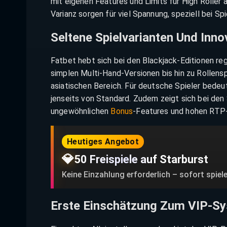
mit eigenen Features und Limits für High Roller 
Varianz sorgen für viel Spannung, speziell bei 
Seltene Spielvarianten Und Innov
Fatbet hebt sich bei den Blackjack-Editionen reg
simplen Multi-Hand-Versionen bis hin zu Rollens
asiatischen Bereich. Für deutsche Spieler bedeu
jenseits von Standard. Zudem zeigt sich bei den 
ungewöhnlichen
Bonus
-Features und hohen RTP
Heutiges Angebot
💎
50 Freispiele auf Starburst
Keine Einzahlung erforderlich – sofort spiel
Erste Einschätzung Zum VIP-S