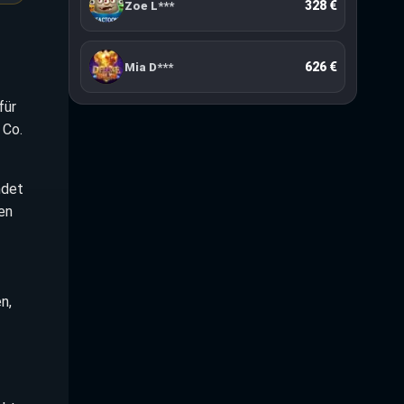
40 €
Ryan P***
328 €
Zoe L***
für
 Co.
ndet
en
n,