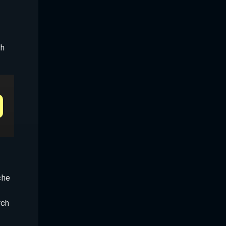
ch
che
rch