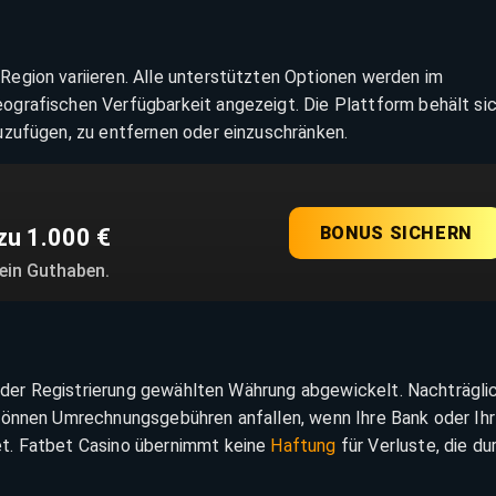
egion variieren. Alle unterstützten Optionen werden im
grafischen Verfügbarkeit angezeigt. Die Plattform behält si
uzufügen, zu entfernen oder einzuschränken.
BONUS SICHERN
zu 1.000 €
dein Guthaben.
ei der Registrierung gewählten Währung abgewickelt. Nachträgli
können Umrechnungsgebühren anfallen, wenn Ihre Bank oder Ihr
t. Fatbet Casino übernimmt keine
Haftung
für Verluste, die du