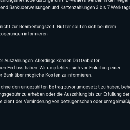
Zahlungsmethode durchgeführt. E-Wallets werden in der Regel
rend Banküberweisungen und Kartenzahlungen 3 bis 7 Werktage
cht zur Bearbeitungszeit. Nutzer sollten sich bei ihrem
zögerungen informieren.
er Auszahlungen. Allerdings können Drittanbieter
en Einfluss haben. Wir empfehlen, sich vor Einleitung einer
er Bank über mögliche Kosten zu informieren.
, ohne den eingezahlten Betrag zuvor umgesetzt zu haben, beh
ngsgebühr zu erheben oder die Auszahlung bis zur Erfüllung der
dient der Verhinderung von betrügerischen oder unregelmäßi