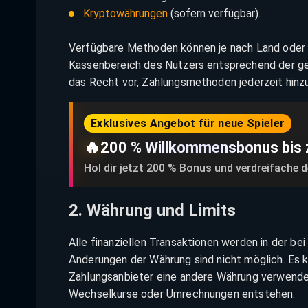
Kryptowährungen
(sofern verfügbar).
Verfügbare Methoden können je nach Land oder R
Kassenbereich des Nutzers entsprechend der geo
das Recht vor, Zahlungsmethoden jederzeit hinz
Exklusives Angebot für neue Spieler
🔥
200 % Willkommensbonus bis 
Hol dir jetzt 200 % Bonus und verdreifache 
2. Währung und Limits
Alle finanziellen Transaktionen werden in der b
Änderungen der Währung sind nicht möglich. Es 
Zahlungsanbieter eine andere Währung verwende
Wechselkurse oder Umrechnungen entstehen.