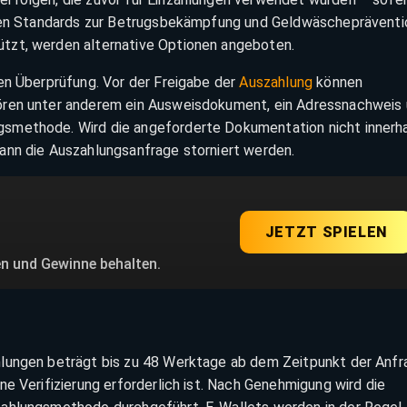
alen Standards zur Betrugsbekämpfung und Geldwäschepräventi
tzt, werden alternative Optionen angeboten.
en Überprüfung. Vor der Freigabe der
Auszahlung
können
ören unter anderem ein Ausweisdokument, ein Adressnachweis
smethode. Wird die angeforderte Dokumentation nicht innerh
ann die Auszahlungsanfrage storniert werden.
JETZT SPIELEN
en und Gewinne behalten.
lungen beträgt bis zu 48 Werktage ab dem Zeitpunkt der Anfr
e Verifizierung erforderlich ist. Nach Genehmigung wird die