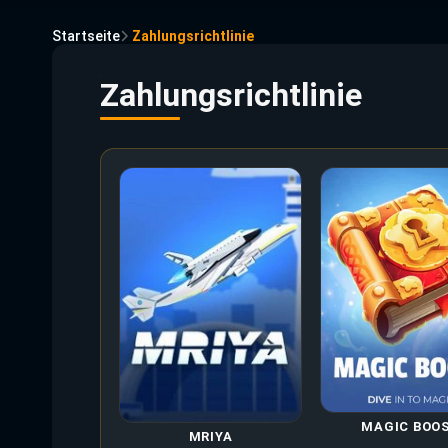
Startseite
Zahlungsrichtlinie
Zahlungsrichtlinie
MAGIC BOO
MRIYA