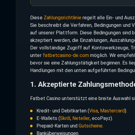
Diese
Zahlungsrichtlinie
regelt alle Ein- und Aus
Sie beschreibt die Verfahren, Bedingungen und 
auf unserer Plattform. Diese Bedingungen sind b
akzeptiert werden, die Einzahlungen, Auszahlun
Der vollständige Zugriff auf Kontowerkzeuge, Tr
unter
fatbetcasino-de.com
möglich. Wir empfehle
bevor sie eine Zahlungstätigkeit beginnen. Es lie
Handlungen mit den unten aufgeführten Beding
1. Akzeptierte Zahlungsmethod
Fatbet Casino unterstützt eine breite Auswahl s
Kredit- und Debitkarten (
Visa
,
Mastercard
).
E-Wallets (
Skrill
,
Neteller
, ecoPayz).
Prepaid-Karten und
Gutscheine
.
Banküberweisungen.