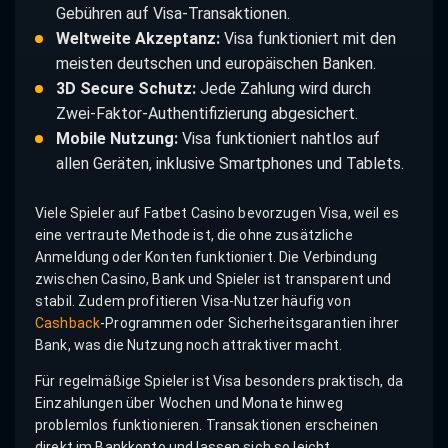
Gebühren auf Visa-Transaktionen.
Weltweite Akzeptanz:
Visa funktioniert mit den
meisten deutschen und europäischen Banken.
3D Secure Schutz:
Jede Zahlung wird durch
Zwei-Faktor-Authentifizierung abgesichert.
Mobile Nutzung:
Visa funktioniert nahtlos auf
allen Geräten, inklusive Smartphones und Tablets.
Viele Spieler auf Fatbet Casino bevorzugen Visa, weil es
eine vertraute Methode ist, die ohne zusätzliche
Anmeldung oder Konten funktioniert. Die Verbindung
zwischen Casino, Bank und Spieler ist transparent und
stabil. Zudem profitieren Visa-Nutzer häufig von
Cashback
-Programmen oder Sicherheitsgarantien ihrer
Bank, was die Nutzung noch attraktiver macht.
Für regelmäßige Spieler ist Visa besonders praktisch, da
Einzahlungen über Wochen und Monate hinweg
problemlos funktionieren. Transaktionen erscheinen
direkt im Bankkonto und lassen sich so leicht