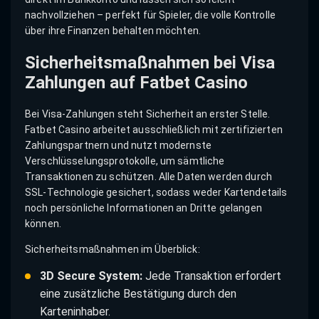
nachvollziehen – perfekt für Spieler, die volle Kontrolle
über ihre Finanzen behalten möchten.
Sicherheitsmaßnahmen bei Visa
Zahlungen auf Fatbet Casino
Bei Visa-Zahlungen steht Sicherheit an erster Stelle.
Fatbet Casino arbeitet ausschließlich mit zertifizierten
Zahlungspartnern und nutzt modernste
Verschlüsselungsprotokolle, um sämtliche
Transaktionen zu schützen. Alle Daten werden durch
SSL-Technologie gesichert, sodass weder Kartendetails
noch persönliche Informationen an Dritte gelangen
können.
Sicherheitsmaßnahmen im Überblick:
3D Secure System:
Jede Transaktion erfordert
eine zusätzliche Bestätigung durch den
Karteninhaber.