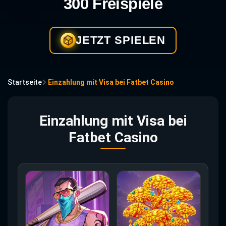
300 Freispiele
JETZT SPIELEN
Startseite
Einzahlung mit Visa bei Fatbet Casino
Einzahlung mit Visa bei
Fatbet Casino