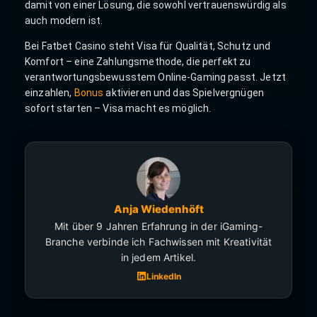
damit von einer Lösung, die sowohl vertrauenswürdig als
auch modern ist.
Bei Fatbet Casino steht Visa für Qualität, Schutz und
Komfort – eine Zahlungsmethode, die perfekt zu
verantwortungsbewusstem Online-Gaming passt. Jetzt
einzahlen,
Bonus
aktivieren und das Spielvergnügen
sofort starten – Visa macht es möglich.
Anja Wiedenhöft
Mit über 9 Jahren Erfahrung in der iGaming-
Branche verbinde ich Fachwissen mit Kreativität
in jedem Artikel.
LinkedIn