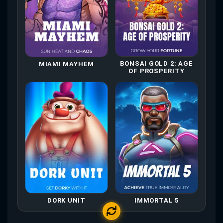
BONSAI GOLD 2: AGE
MIAMI MAYHEM
OF PROSPERITY
DORK UNIT
IMMORTAL 5