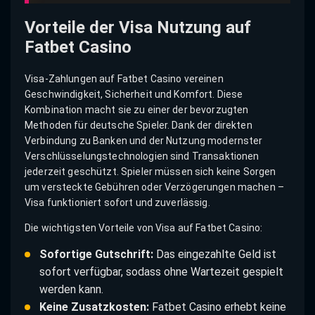
Vorteile der Visa Nutzung auf
Fatbet Casino
Visa-Zahlungen auf Fatbet Casino vereinen
Geschwindigkeit, Sicherheit und Komfort. Diese
Kombination macht sie zu einer der bevorzugten
Methoden für deutsche Spieler. Dank der direkten
Verbindung zu Banken und der Nutzung modernster
Verschlüsselungstechnologien sind Transaktionen
jederzeit geschützt. Spieler müssen sich keine Sorgen
um versteckte Gebühren oder Verzögerungen machen –
Visa funktioniert sofort und zuverlässig.
Die wichtigsten Vorteile von Visa auf Fatbet Casino:
Sofortige Gutschrift:
Das eingezahlte Geld ist
sofort verfügbar, sodass ohne Wartezeit gespielt
werden kann.
Keine Zusatzkosten:
Fatbet Casino erhebt keine