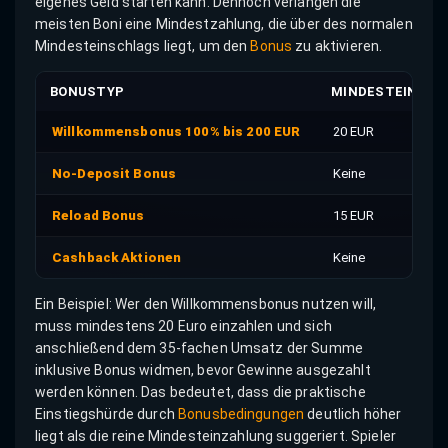
eigenes Geld starten kann. Dennoch verlangen die
meisten Boni eine Mindestzahlung, die über des normalen
Mindesteinschlags liegt, um den
Bonus
zu aktivieren.
BONUSTYP
MINDESTEINZA
Willkommensbonus
100%
bis 200 EUR
20 EUR
No-Deposit Bonus
Keine
Reload Bonus
15 EUR
Cashback
Aktionen
Keine
Ein Beispiel: Wer den Willkommensbonus nutzen will,
muss mindestens 20 Euro einzahlen und sich
anschließend dem 35-fachen Umsatz der Summe
inklusive Bonus widmen, bevor Gewinne ausgezahlt
werden können. Das bedeutet, dass die praktische
Einstiegshürde durch
Bonusbedingungen
deutlich höher
liegt als die reine Mindesteinzahlung suggeriert. Spieler