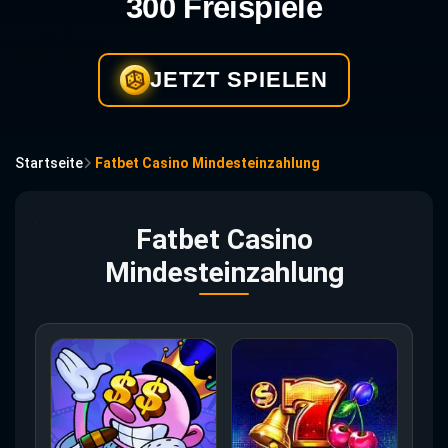
300 Freispiele
JETZT SPIELEN
Startseite
Fatbet Casino Mindesteinzahlung
Fatbet Casino
Mindesteinzahlung