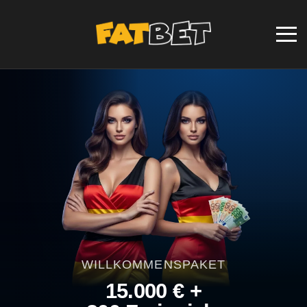
WILLKOMMENSPAKET
15.000 € +