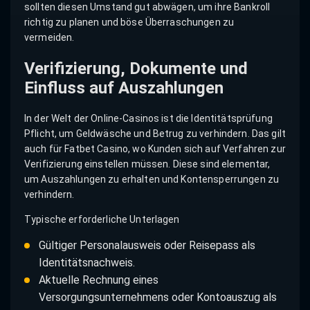
sollten diesen Umstand gut abwägen, um ihre Bankroll
richtig zu planen und böse Überraschungen zu
vermeiden.
Verifizierung, Dokumente und
Einfluss auf Auszahlungen
In der Welt der Online-Casinos ist die Identitätsprüfung
Pflicht, um Geldwäsche und Betrug zu verhindern. Das gilt
auch für Fatbet Casino, wo Kunden sich auf Verfahren zur
Verifizierung einstellen müssen. Diese sind elementar,
um Auszahlungen zu erhalten und Kontensperrungen zu
verhindern.
Typische erforderliche Unterlagen
Gültiger Personalausweis oder Reisepass als
Identitätsnachweis.
Aktuelle Rechnung eines
Versorgungsunternehmens oder Kontoauszug als