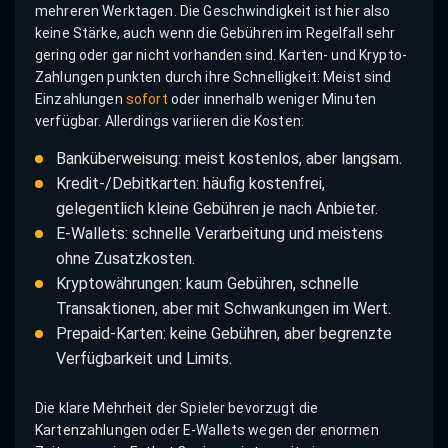
mehreren Werktagen. Die Geschwindigkeit ist hier also
keine Stärke, auch wenn die Gebühren im Regelfall sehr
gering oder gar nicht vorhanden sind. Karten- und Krypto-
Zahlungen punkten durch ihre Schnelligkeit: Meist sind
Einzahlungen
sofort
oder innerhalb weniger Minuten
verfügbar. Allerdings variieren die Kosten:
Banküberweisung: meist kostenlos, aber langsam.
Kredit-/Debitkarten: häufig kostenfrei,
gelegentlich kleine Gebühren je nach Anbieter.
E-Wallets: schnelle Verarbeitung und meistens
ohne Zusatzkosten.
Kryptowährungen: kaum Gebühren, schnelle
Transaktionen, aber mit Schwankungen im Wert.
Prepaid-Karten: keine Gebühren, aber begrenzte
Verfügbarkeit und Limits.
Die klare Mehrheit der Spieler bevorzugt die
Kartenzahlungen oder E-Wallets wegen der enormen