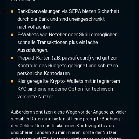
Banküberweisungen via SEPA bieten Sicherheit
durch die Bank und sind uneingeschränkt
nachvollziehbar.
E-Wallets wie Neteller oder Skrill ermöglichen
schnelle Transaktionen plus einfache
Auszahlungen.
Prepaid-Karten (z.B. paysafecard) sind gut zur
Kontrolle des Budgets geeignet und schützen
persönliche Kontodaten.
Klar geregelte Krypto-Wallets mit integriertem
KYC sind eine moderne Option für technisch
versierte Nutzer.
Außerdem schützen diese Wege vor der Angabe zu vieler
sensibler Daten und bieten oft eine prompte Buchung
des Geldes. Um das Risiko eines Kontozugriffs aus
unsicheren Ländern zu minimieren, sollte der Nutzer