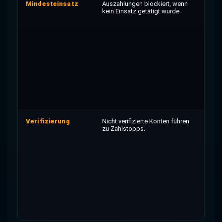
Mindesteinsatz
Auszahlungen blockiert, wenn
Sof
kein Einsatz getätigt wurde.
rt m
Einz
ahlu
ngs
etra
ode
Bon
s
Min
est
ette
erfü
en.
Verifizierung
Nicht verifizierte Konten führen
Dok
zu Zahlstopps.
um
nte
um
ehe
d
nac
An
eld
ng
hoc
lad
n.