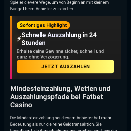
Spieler clevere Wege, um von Beginn an mit kleinem
Budget beim Anbieter zu starten.
Sofortiges Highlight
Schnelle Auszahlung in 24
⚡
Stunden
Erhalte deine Gewinne sicher, schnell und
ganz ohne Verzögerung.
JETZT AUSZAHLEN
Mindesteinzahlung, Wetten und
Auszahlungspfade bei Fatbet
Casino
Die Mindesteinzahlung bei diesem Anbieter hat mehr
Bedeutung als nur die reine Geldtransaktion. Sie
beeinflusst, ob Bonusbedingungen greifbar sind, wie die