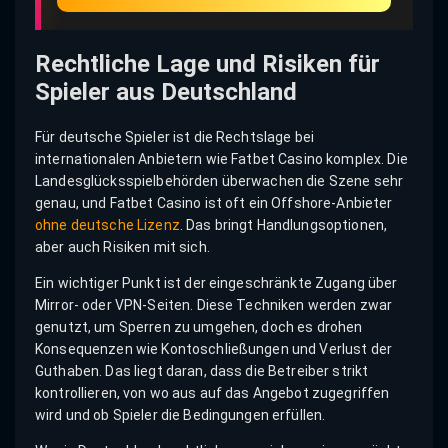
Rechtliche Lage und Risiken für
Spieler aus Deutschland
Für deutsche Spieler ist die Rechtslage bei
internationalen Anbietern wie Fatbet Casino komplex. Die
Landesglücksspielbehörden überwachen die Szene sehr
genau, und Fatbet Casino ist oft ein Offshore-Anbieter
ohne deutsche Lizenz
. Das bringt Handlungsoptionen,
aber auch Risiken mit sich.
Ein wichtiger Punkt ist der eingeschränkte Zugang über
Mirror- oder VPN-Seiten. Diese Techniken werden zwar
genutzt, um Sperren zu umgehen, doch es drohen
Konsequenzen wie Kontoschließungen und Verlust der
Guthaben. Das liegt daran, dass die Betreiber strikt
kontrollieren, von wo aus auf das Angebot zugegriffen
wird und ob Spieler die Bedingungen erfüllen.