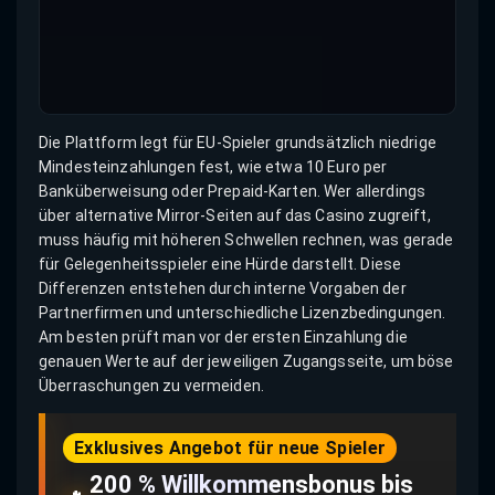
Die Plattform legt für EU-Spieler grundsätzlich niedrige
Mindesteinzahlungen fest, wie etwa 10 Euro per
Banküberweisung oder Prepaid-Karten. Wer allerdings
über alternative Mirror-Seiten auf das Casino zugreift,
muss häufig mit höheren Schwellen rechnen, was gerade
für Gelegenheitsspieler eine Hürde darstellt. Diese
Differenzen entstehen durch interne Vorgaben der
Partnerfirmen und unterschiedliche Lizenzbedingungen.
Am besten prüft man vor der ersten Einzahlung die
genauen Werte auf der jeweiligen Zugangsseite, um böse
Überraschungen zu vermeiden.
Exklusives Angebot für neue Spieler
200 % Willkommensbonus bis