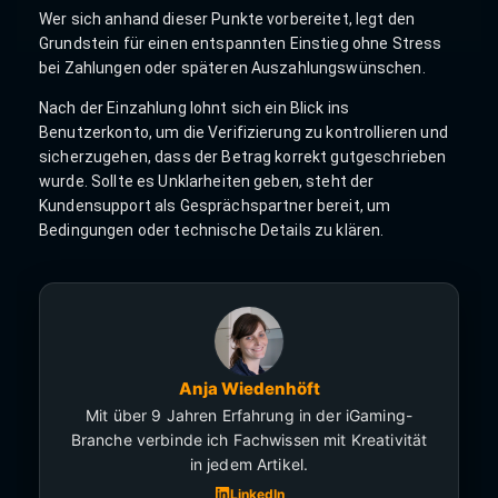
Wer sich anhand dieser Punkte vorbereitet, legt den
Grundstein für einen entspannten Einstieg ohne Stress
bei Zahlungen oder späteren Auszahlungswünschen.
Nach der Einzahlung lohnt sich ein Blick ins
Benutzerkonto, um die Verifizierung zu kontrollieren und
sicherzugehen, dass der Betrag korrekt gutgeschrieben
wurde. Sollte es Unklarheiten geben, steht der
Kundensupport als Gesprächspartner bereit, um
Bedingungen oder technische Details zu klären.
Anja Wiedenhöft
Mit über 9 Jahren Erfahrung in der iGaming-
Branche verbinde ich Fachwissen mit Kreativität
in jedem Artikel.
LinkedIn