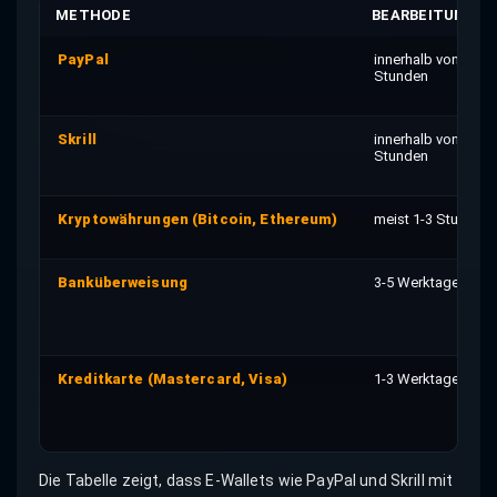
METHODE
BEARBEITUNGSZ
PayPal
innerhalb von 24
Stunden
Skrill
innerhalb von 24
Stunden
Kryptowährungen (
Bitcoin
, Ethereum)
meist 1-3 Stunden
Banküberweisung
3-5 Werktage
Kreditkarte
(
Mastercard
,
Visa
)
1-3 Werktage
Die Tabelle zeigt, dass E-Wallets wie PayPal und Skrill mit