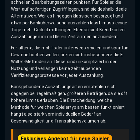
schnellen Bearbeitungszeiten punkten. Für Spieler, die
Wert auf sofortigen Zugriff legen, sind sie deshalb ideale
Alternativen. Wer es hingegen klassisch bevorzugt und
etwa per Banküberweisung auszahlen lässt, muss einige
Tage mehr Geduld mitbringen. Ebenso sind Kreditkarten-
Auszahlungen im mittleren Zeitrahmen anzusiedeln.
Für all jene, die mobil oder unterwegs spielen und spontan
Gewinne buchen wollen, bieten sich insbesondere die E-
Wallet-Methoden an. Diese sind unkompliziert in der
Nutzung und verlangen keine zeitraubenden
Verifizierungsprozesse vor jeder Auszahlung.
Bankgebundene Auszahlungsarten empfehlen sich
dagegen bei regelmäßigen, größeren Beträgen, da sie oft
höhere Limits erlauben. Die Entscheidung, welche
Methode für welchen Spielertyp am besten funktioniert,
hängt also stark vom individuellen Bedarf an
Geschwindigkeit und Transaktionsvolumen ab.
Exklusives Angebot für neue Spieler