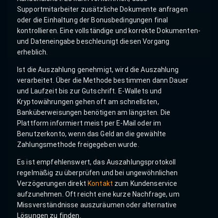
Supportmitarbeiter zusätzliche Dokumente anfragen
oder die Einhaltung der Bonusbedingungen final
kontrollieren. Eine vollständige und korrekte Dokumenten-
und Dateneingabe beschleunigt diesen Vorgang
erheblich.
Ist die Auszahlung genehmigt, wird die Auszahlung
verarbeitet. Über die Methode bestimmen dann Dauer
und Laufzeit bis zur Gutschrift. E-Wallets und
Kryptowährungen gehen oft am schnellsten,
Banküberweisungen benötigen am längsten. Die
Plattform informiert meist per E-Mail oder im
Benutzerkonto, wenn das Geld an die gewählte
Zahlungsmethode freigegeben wurde.
Es ist empfehlenswert, das Auszahlungsprotokoll
regelmäßig zu überprüfen und bei ungewöhnlichen
Verzögerungen direkt
Kontakt
zum Kundenservice
aufzunehmen. Oft reicht eine kurze Nachfrage, um
Missverständnisse auszuräumen oder alternative
Lösungen zu finden.