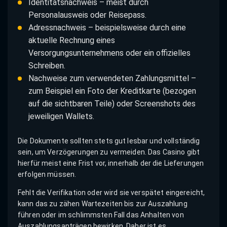
Identitätsnachweis – meist durch
Personalausweis oder Reisepass.
Adressnachweis – beispielsweise durch eine
aktuelle Rechnung eines
Versorgungsunternehmens oder ein offizielles
Schreiben.
Nachweise zum verwendeten Zahlungsmittel –
zum Beispiel ein Foto der Kreditkarte (bezogen
auf die sichtbaren Teile) oder Screenshots des
jeweiligen Wallets.
Die Dokumente sollten stets gut lesbar und vollständig
sein, um Verzögerungen zu vermeiden. Das Casino gibt
hierfür meist eine Frist vor, innerhalb der die Lieferungen
erfolgen müssen.
Fehlt die Verifikation oder wird sie verspätet eingereicht,
kann das zu zähen Wartezeiten bis zur Auszahlung
führen oder im schlimmsten Fall das Anhalten von
Auszahlungsanträgen bewirken. Daher ist es