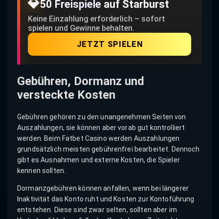
💎
50 Freispiele auf Starburst
Keine Einzahlung erforderlich – sofort
spielen und Gewinne behalten.
JETZT SPIELEN
Gebühren, Dormanz und
versteckte Kosten
Gebühren gehören zu den unangenehmen Seiten von
Auszahlungen, sie können aber vorab gut kontrolliert
werden. Beim Fatbet Casino werden Auszahlungen
grundsätzlich meisten gebührenfrei bearbeitet. Dennoch
gibt es Ausnahmen und externe Kosten, die Spieler
kennen sollten.
Dormanzgebühren können anfallen, wenn bei längerer
Inaktivität das Konto ruht und Kosten zur Kontoführung
entstehen. Diese sind zwar selten, sollten aber im