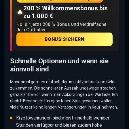
200 % Willkommensbonus bis
🔥
zu 1.000 €
Hol dir jetzt 200 % Bonus und verdreifache
dein Guthaben.
BONUS SICHERN
Schnelle Optionen und wann sie
sinnvoll sind
Manchmal geht es einfach darum, blitzschnell ans Geld
zu kommen. Die schnellsten Auszahlungswege stechen
ganz klar hervor, wenn man Abkürzungen bei Wartezeiten
sucht. Besonders bei spontanen Spielgewinnen wollen
viele Nutzer keine langen Verzögerungen in Kauf nehmen.
Kryptowährungen sind meist innerhalb weniger
Stunden verfügbar und bieten zudem hohe