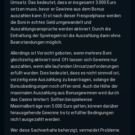
Umsatz. Das bedeutet, dass er insgesamt 3.000 Euro
setzen muss, bevor er Gewinne aus dem Bonus
auszahlen kann. Erst nach dieser Freispielphase werden
die Boni in echtes Geld umgewandelt und
Auszahlungsansprüche werden aktiviert. Durch die
Einhaltung der Spielregeln ist die Auszahlung dann ohne
Beanstandungen möglich.
Allerdings ist Vorsicht geboten, wenn mehrere Boni
gleichzeitig aktiviert sind. Oft lassen sich Gewinne nur
auszahlen, wenn alle laufenden Umsatzanforderungen
erfüllt wurden. Dies bedeutet, dass es nicht sinnvoll ist,
vorzeitig eine Auszahlung zu beantragen, solange die
Bonusbedingungen noch offen sind. Auch die Höhe der
maximalen Auszahlung aus Bonusgewinnen wird durch
das Casino limitiert. Sollten beispielweise
Maximalbeträge von 5.000 Euro gelten, können darüber
hinausgehende Gewinne trotz erfüllter Bedingungen
nicht ausgezahlt werden.
Wer diese Sachverhalte beherzigt, vermeidet Probleme.