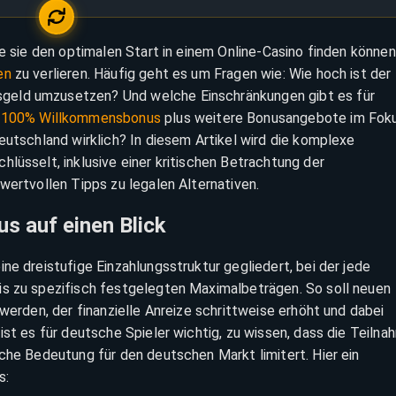
ie sie den optimalen Start in einem Online-Casino finden können
en
zu verlieren. Häufig geht es um Fragen wie: Wie hoch ist der
sgeld umzusetzen? Und welche Einschränkungen gibt es für
n
100% Willkommensbonus
plus weitere Bonusangebote im Fok
eutschland wirklich? In diesem Artikel wird die komplexe
lüsselt, inklusive einer kritischen Betrachtung der
wertvollen Tipps zu legalen Alternativen.
s auf einen Blick
ne dreistufige Einzahlungsstruktur gegliedert, bei der jede
is zu spezifisch festgelegten Maximalbeträgen. So soll neuen
 werden, der finanzielle Anreize schrittweise erhöht und dabei
ist es für deutsche Spieler wichtig, zu wissen, dass die Teilna
sche Bedeutung für den deutschen Markt limitert. Hier ein
s: