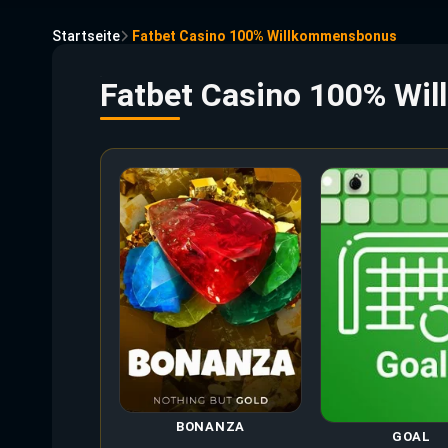
Startseite
Fatbet Casino 100% Willkommensbonus
Fatbet Casino 100% Wi
BONANZA
GOAL