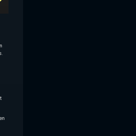
n
s.
t
nen